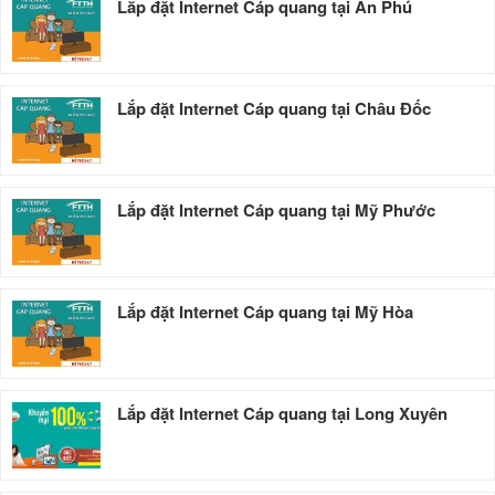
Lắp đặt Internet Cáp quang tại An Phú
Lắp đặt Internet Cáp quang tại Châu Đốc
Lắp đặt Internet Cáp quang tại Mỹ Phước
Lắp đặt Internet Cáp quang tại Mỹ Hòa
Lắp đặt Internet Cáp quang tại Long Xuyên