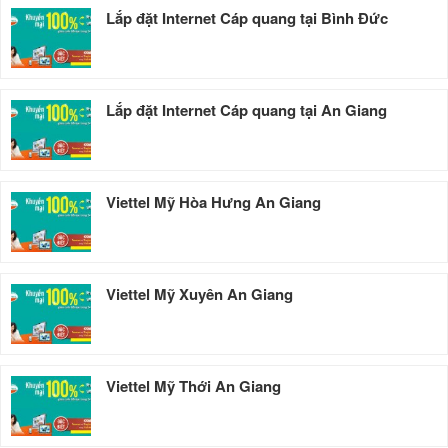
Lắp đặt Internet Cáp quang tại Bình Đức
Lắp đặt Internet Cáp quang tại An Giang
Viettel Mỹ Hòa Hưng An Giang
Viettel Mỹ Xuyên An Giang
Viettel Mỹ Thới An Giang