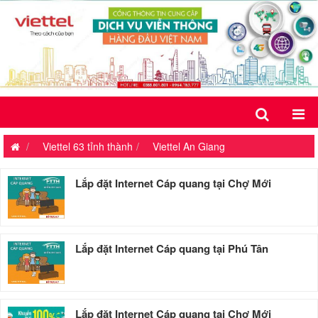
Viettel 63 tỉnh thành
Viettel An Giang
Lắp đặt Internet Cáp quang tại Chợ Mới
Lắp đặt Internet Cáp quang tại Phú Tân
Lắp đặt Internet Cáp quang tại Chợ Mới