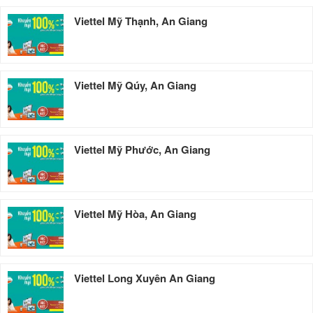
Viettel Mỹ Thạnh, An Giang
Viettel Mỹ Qúy, An Giang
Viettel Mỹ Phước, An Giang
Viettel Mỹ Hòa, An Giang
Viettel Long Xuyên An Giang