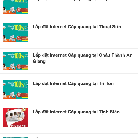
Lắp đặt Internet Cáp quang tại Thoại Sơn
Lắp đặt Internet Cáp quang tại Châu Thành An
Giang
Lắp đặt Internet Cáp quang tại Tri Tôn
Lắp đặt Internet Cáp quang tại Tịnh Biên