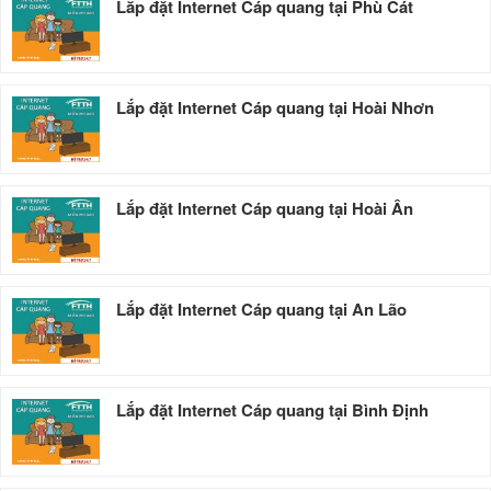
Lắp đặt Internet Cáp quang tại Phù Cát
Lắp đặt Internet Cáp quang tại Hoài Nhơn
Lắp đặt Internet Cáp quang tại Hoài Ân
Lắp đặt Internet Cáp quang tại An Lão
Lắp đặt Internet Cáp quang tại Bình Định