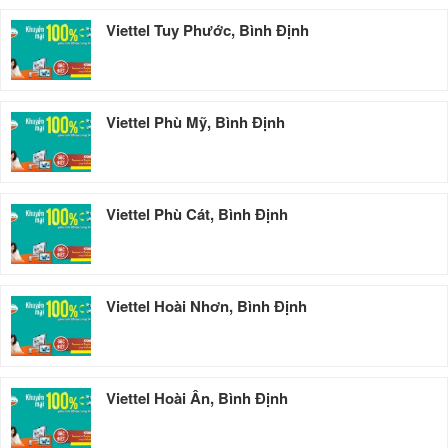
Viettel Tuy Phước, Bình Định
Viettel Phù Mỹ, Bình Định
Viettel Phù Cát, Bình Định
Viettel Hoài Nhơn, Bình Định
Viettel Hoài Ân, Bình Định