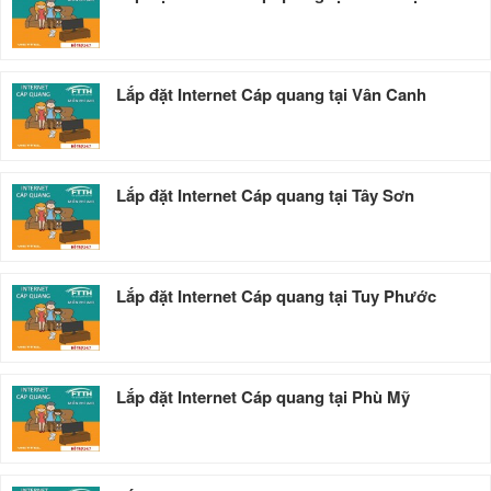
Lắp đặt Internet Cáp quang tại Vân Canh
Lắp đặt Internet Cáp quang tại Tây Sơn
Lắp đặt Internet Cáp quang tại Tuy Phước
Lắp đặt Internet Cáp quang tại Phù Mỹ