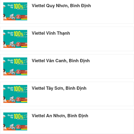
Viettel Quy Nhơn, Bình Định
Viettel Vĩnh Thạnh
Viettel Vân Canh, Bình Định
Viettel Tây Sơn, Bình Định
Viettel An Nhơn, Bình Định