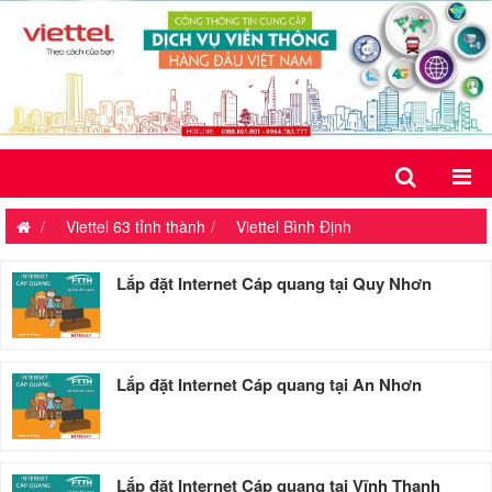
Viettel 63 tỉnh thành
Viettel Bình Định
Lắp đặt Internet Cáp quang tại Quy Nhơn
Lắp đặt Internet Cáp quang tại An Nhơn
Lắp đặt Internet Cáp quang tại Vĩnh Thạnh