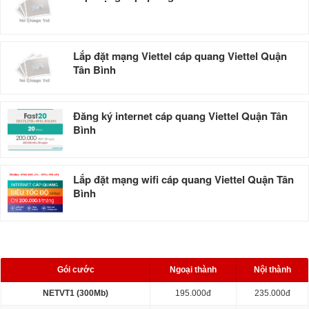
Lắp đặt mạng Viettel cáp quang Viettel Quận
Tân Bình
Đăng ký internet cáp quang Viettel Quận Tân
Bình
Lắp đặt mạng wifi cáp quang Viettel Quận Tân
Bình
BẢNG GIÁ CƯỚC
Gói cước
Ngoại thành
Nội thành
NETVT1 (300Mb)
195.000đ
235.000đ